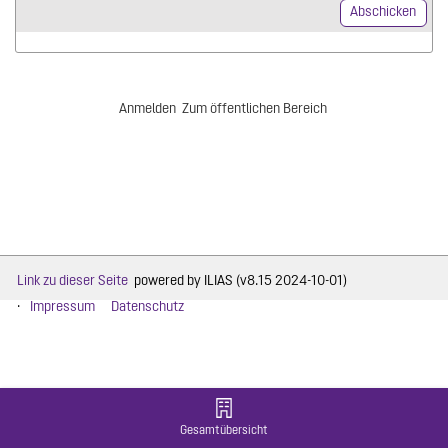
Anmelden
Zum öffentlichen Bereich
Link zu dieser Seite
powered by ILIAS (v8.15 2024-10-01)
Impressum
Datenschutz
Gesamtübersicht